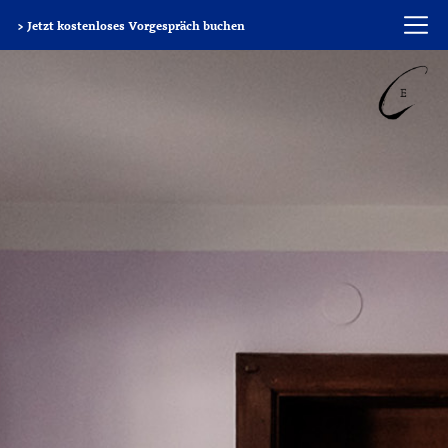
> Jetzt kostenloses Vorgespräch buchen